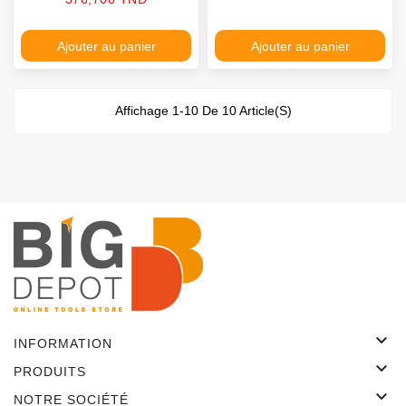
Ajouter au panier
Ajouter au panier
Affichage 1-10 De 10 Article(s)

INFORMATION

PRODUITS

NOTRE SOCIÉTÉ