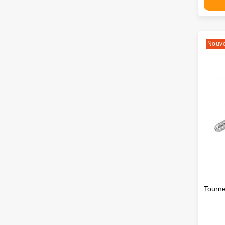
Nouv
Tourne