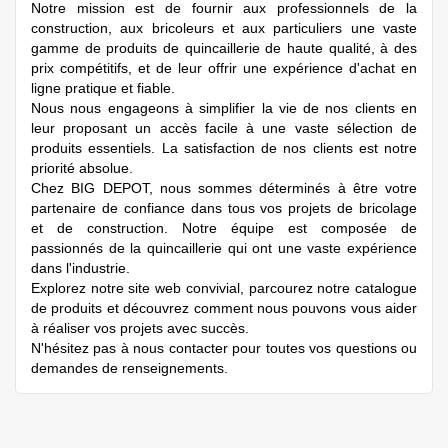
Notre mission est de fournir aux professionnels de la
construction, aux bricoleurs et aux particuliers une vaste
gamme de produits de quincaillerie de haute qualité, à des
prix compétitifs, et de leur offrir une expérience d'achat en
ligne pratique et fiable.
Nous nous engageons à simplifier la vie de nos clients en
leur proposant un accès facile à une vaste sélection de
produits essentiels. La satisfaction de nos clients est notre
priorité absolue.
Chez
BIG DEPOT,
nous sommes déterminés à être votre
partenaire de confiance dans tous vos projets de bricolage
et de construction. Notre équipe est composée de
passionnés de la quincaillerie qui ont une vaste expérience
dans l'industrie.
Explorez notre site web convivial, parcourez notre catalogue
de produits et découvrez comment nous pouvons vous aider
à réaliser vos projets avec succès.
N'hésitez pas à nous contacter pour toutes vos questions ou
demandes de renseignements.