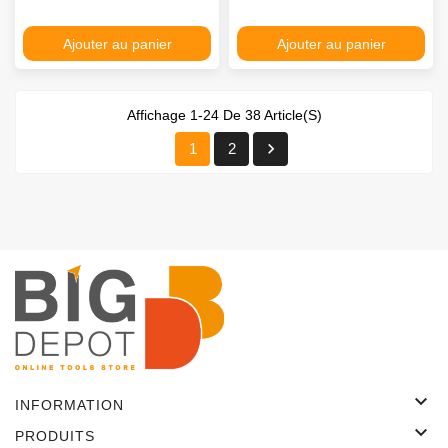
Ajouter au panier
Ajouter au panier
Affichage 1-24 De 38 Article(s)

1
2

INFORMATION

PRODUITS