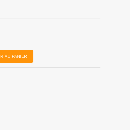
R AU PANIER