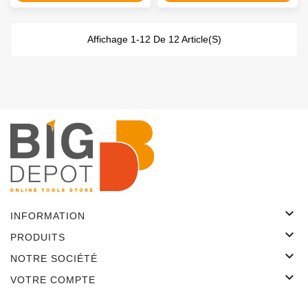
Affichage 1-12 De 12 Article(s)

INFORMATION

PRODUITS

NOTRE SOCIÉTÉ

VOTRE COMPTE