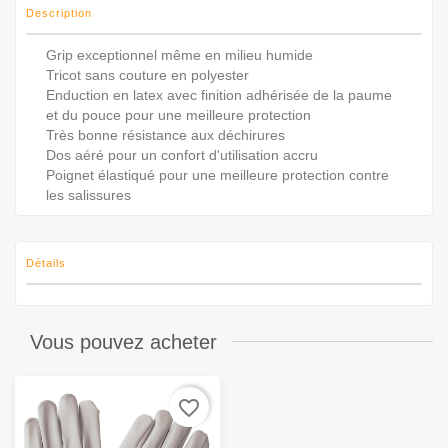
Description
Grip exceptionnel même en milieu humide
Tricot sans couture en polyester
Enduction en latex avec finition adhérisée de la paume
et du pouce pour une meilleure protection
Très bonne résistance aux déchirures
Dos aéré pour un confort d'utilisation accru
Poignet élastiqué pour une meilleure protection contre
les salissures
Détails
Vous pouvez acheter
favorite_border