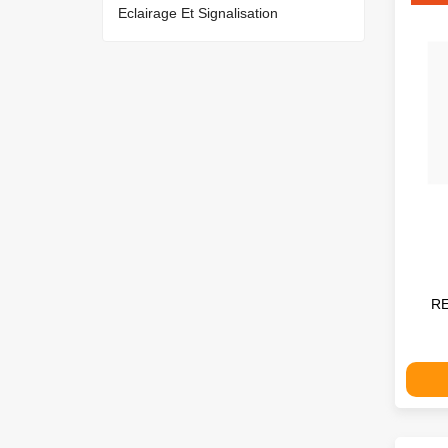
Eclairage Et Signalisation
R