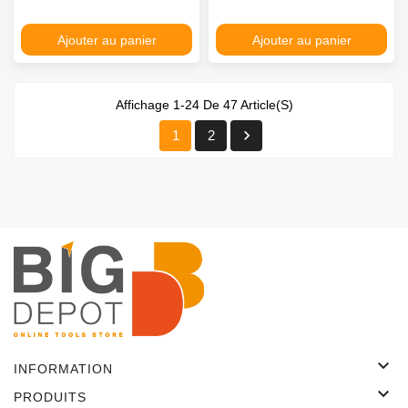
Ajouter au panier
Ajouter au panier
Affichage 1-24 De 47 Article(s)

1
2

INFORMATION

PRODUITS