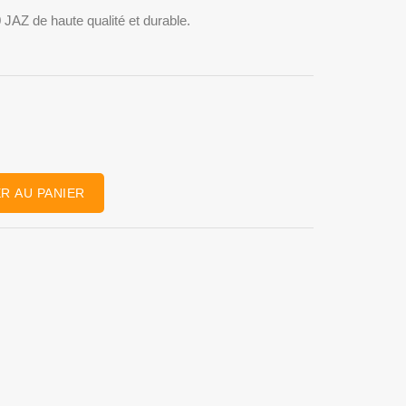
 JAZ de haute qualité et durable.
R AU PANIER