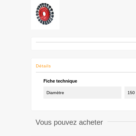
Détails
Fiche technique
Diamètre
150
Vous pouvez acheter