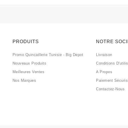
PRODUITS
NOTRE SOC
Promo Quincaillerie Tunisie - Big Depot
Livraison
Nouveaux Produits
Conditions D'utili
Meilleures Ventes
A Propos
Nos Marques
Paiement Sécuri
Contactez-Nous