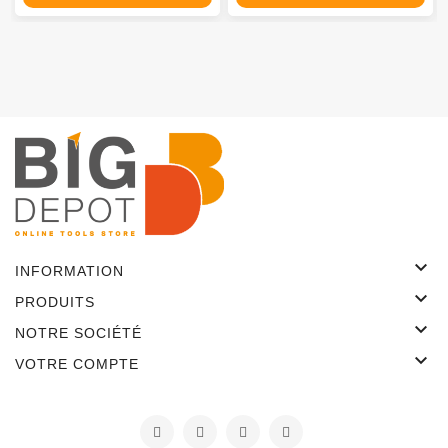

INFORMATION

PRODUITS

NOTRE SOCIÉTÉ

VOTRE COMPTE