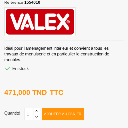
Référence
1554010
Idéal pour l'aménagement intérieur et convient à tous les
travaux de menuiserie et en particulier le construction de
meubles.

En stock
471,000 TND
TTC
Quantité
AJOUTER AU PANIER