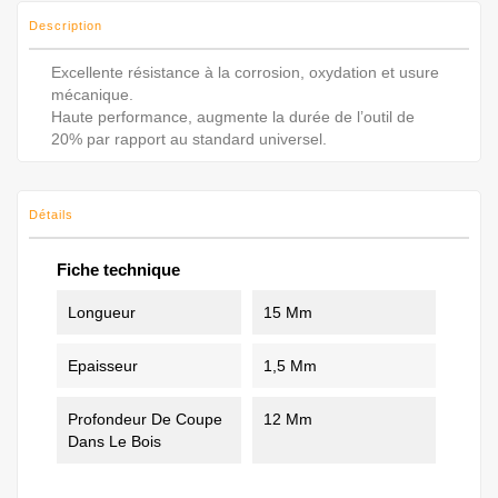
Description
Excellente résistance à la corrosion, oxydation et usure
mécanique.
Haute performance, augmente la durée de l’outil de
20% par rapport au standard universel.
Détails
Fiche technique
Longueur
15 Mm
Epaisseur
1,5 Mm
Profondeur De Coupe
12 Mm
Dans Le Bois