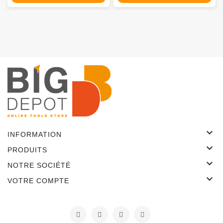

INFORMATION

PRODUITS

NOTRE SOCIÉTÉ

VOTRE COMPTE