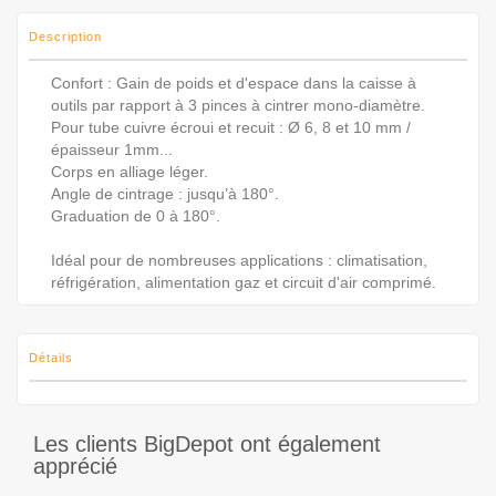
Description
Confort : Gain de poids et d'espace dans la caisse à
outils par rapport à 3 pinces à cintrer mono-diamètre.
Pour tube cuivre écroui et recuit : Ø 6, 8 et 10 mm /
épaisseur 1mm...
Corps en alliage léger.
Angle de cintrage : jusqu’à 180°.
Graduation de 0 à 180°.
Idéal pour de nombreuses applications : climatisation,
réfrigération, alimentation gaz et circuit d'air comprimé.
Détails
Les clients BigDepot ont également
apprécié