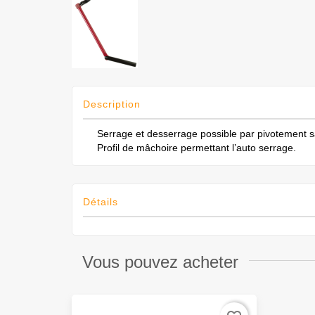
Description
Serrage et desserrage possible par pivotement 
Profil de mâchoire permettant l’auto serrage.
Détails
Vous pouvez acheter