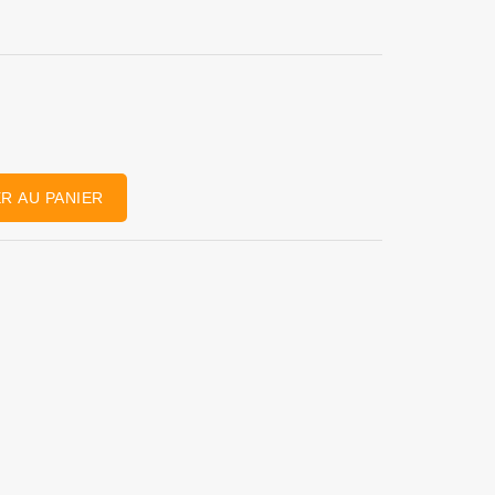
R AU PANIER