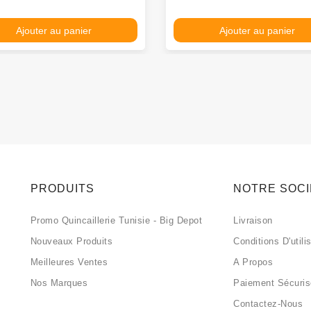
Ajouter au panier
Ajouter au panier
PRODUITS
NOTRE SOC
Promo Quincaillerie Tunisie - Big Depot
Livraison
Nouveaux Produits
Conditions D'utili
Meilleures Ventes
A Propos
Nos Marques
Paiement Sécuri
Contactez-Nous