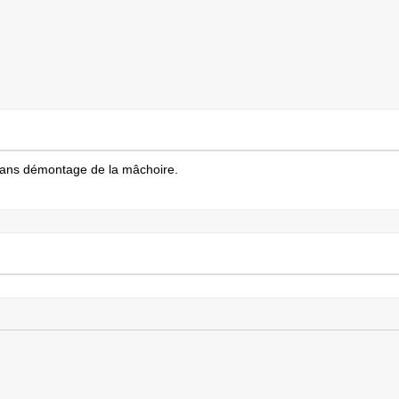
sans démontage de la mâchoire.