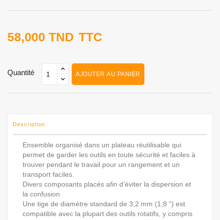
58,000 TND
TTC
Quantité
AJOUTER AU PANIER
Description
Ensemble organisé dans un plateau réutilisable qui
permet de garder les outils en toute sécurité et faciles à
trouver pendant le travail pour un rangement et un
transport faciles.
Divers composants placés afin d’éviter la dispersion et
la confusion
Une tige de diamètre standard de 3,2 mm (1,8 “) est
compatible avec la plupart des outils rotatifs, y compris