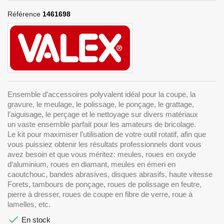
Référence
1461698
Ensemble d’accessoires polyvalent idéal pour la coupe, la
gravure, le meulage, le polissage, le ponçage, le grattage,
l’aiguisage, le perçage et le nettoyage sur divers matériaux
un vaste ensemble parfait pour les amateurs de bricolage.
Le kit pour maximiser l’utilisation de votre outil rotatif, afin que
vous puissiez obtenir les résultats professionnels dont vous
avez besoin et que vous méritez: meules, roues en oxyde
d’aluminium, roues en diamant, meules en émeri en
caoutchouc, bandes abrasives, disques abrasifs, haute vitesse
Forets, tambours de ponçage, roues de polissage en feutre,
pierre à dresser, roues de coupe en fibre de verre, roue à
lamelles, etc.

En stock