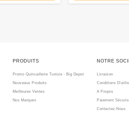
PRODUITS
NOTRE SOC
Promo Quincaillerie Tunisie - Big Depot
Livraison
Nouveaux Produits
Conditions D'utili
Meilleures Ventes
A Propos
Nos Marques
Paiement Sécuri
Contactez-Nous