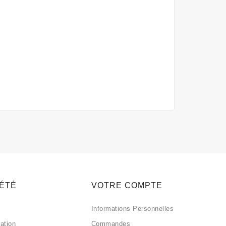
IÉTÉ
VOTRE COMPTE
Informations Personnelles
sation
Commandes