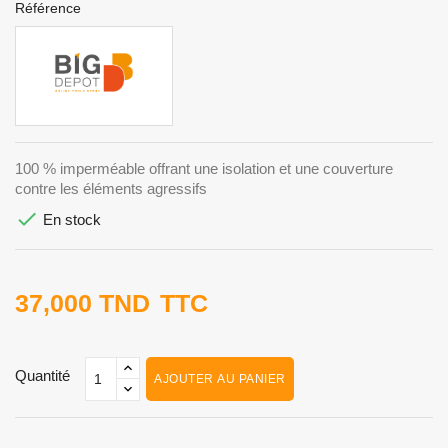
Référence
100 % imperméable offrant une isolation et une couverture
contre les éléments agressifs

En stock
37,000 TND
TTC
Quantité
AJOUTER AU PANIER