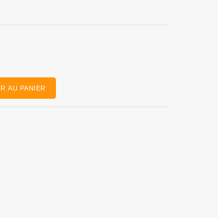
R AU PANIER