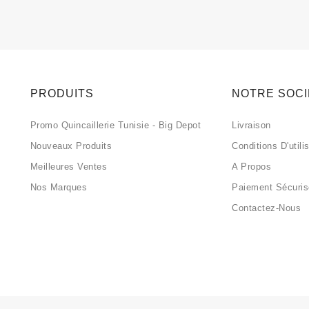
PRODUITS
NOTRE SOC
Promo Quincaillerie Tunisie - Big Depot
Livraison
Nouveaux Produits
Conditions D'utili
Meilleures Ventes
A Propos
Nos Marques
Paiement Sécuri
Contactez-Nous