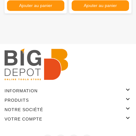
Ajouter au panier
Ajouter au panier

INFORMATION

PRODUITS

NOTRE SOCIÉTÉ

VOTRE COMPTE