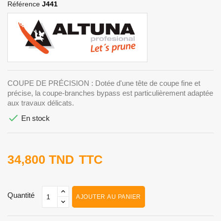
Référence
J441
COUPE DE PRÉCISION : Dotée d'une tête de coupe fine et
précise, la coupe-branches bypass est particulièrement adaptée
aux travaux délicats.

En stock
34,800 TND
TTC
Quantité
AJOUTER AU PANIER