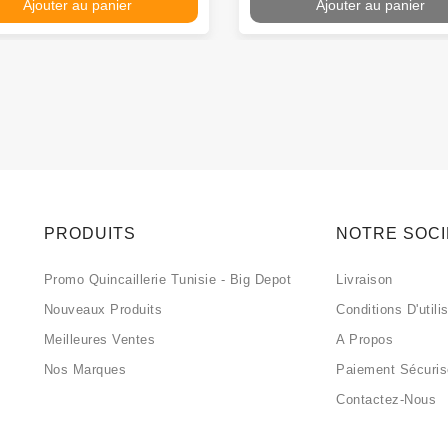
Ajouter au panier
Ajouter au panier
PRODUITS
NOTRE SOC
Promo Quincaillerie Tunisie - Big Depot
Livraison
Nouveaux Produits
Conditions D'utili
Meilleures Ventes
A Propos
Nos Marques
Paiement Sécuri
Contactez-Nous