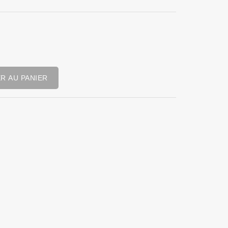
R AU PANIER