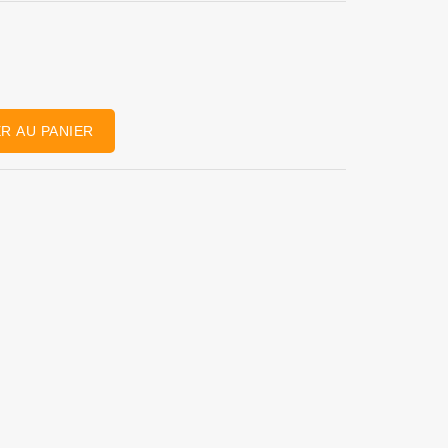
R AU PANIER