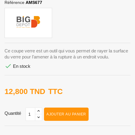
Référence
AMS677
Ce coupe verre est un outil qui vous permet de rayer la surface
du verre pour l’amener à la rupture à un endroit voulu.

En stock
12,800 TND
TTC
Quantité
AJOUTER AU PANIER