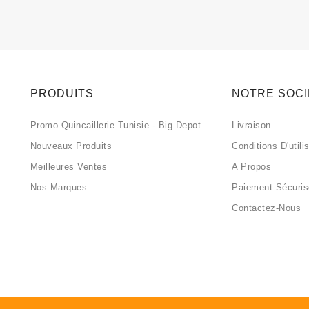
PRODUITS
NOTRE SOC
Promo Quincaillerie Tunisie - Big Depot
Livraison
Nouveaux Produits
Conditions D'utili
Meilleures Ventes
A Propos
Nos Marques
Paiement Sécuri
Contactez-Nous