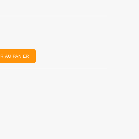
R AU PANIER