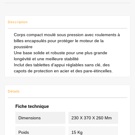
Description
Corps compact moulé sous pression avec roulements à
billes encapsulés pour protéger le moteur de la
poussière
Une base solide et robuste pour une plus grande
longévité et une meilleure stabilité
Inclut des tablettes d’appui réglables sans clé, des
capots de protection en acier et des pare-étincelles.
Détails
Fiche technique
Dimensions
230 X 370 X 260 Mm
Poids
15 Kg