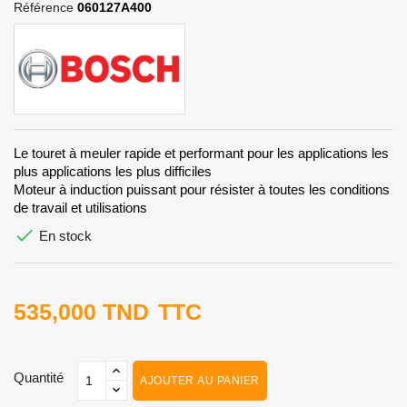
Référence
060127A400
Le touret à meuler rapide et performant pour les applications les
plus applications les plus difficiles
Moteur à induction puissant pour résister à toutes les conditions
de travail et utilisations

En stock
535,000 TND
TTC
Quantité
AJOUTER AU PANIER