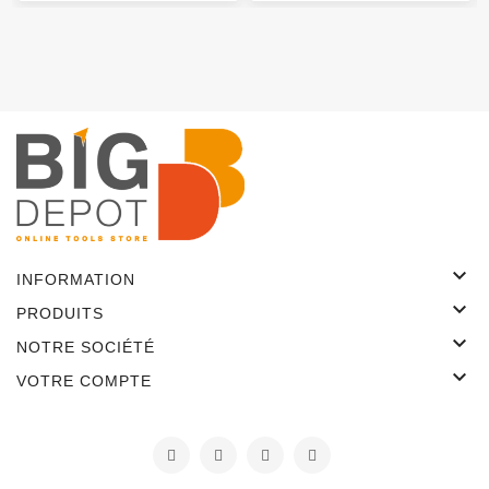

INFORMATION

PRODUITS

NOTRE SOCIÉTÉ

VOTRE COMPTE