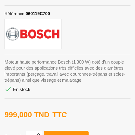
Référence
060119C700
Moteur haute performance Bosch (1 300 W) doté d’un couple
élevé pour des applications très difficiles avec des diamètres
importants (perçage, travail avec couronnes-trépans et scies-
trépans) ainsi que vissage et malaxage

En stock
999,000 TND
TTC