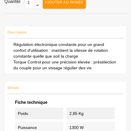
Quantité
AJOUTER AU PANIER
Description
Régulation électronique constante pour un grand
confort d'utilisation : maintient la vitesse de rotation
constante quelle que soit la charge
Torque Control pour une précision élevée : présélection
du couple pour un vissage régulier des vis
Détails
Fiche technique
Poids
2,85 Kg
Puissance
1300 W