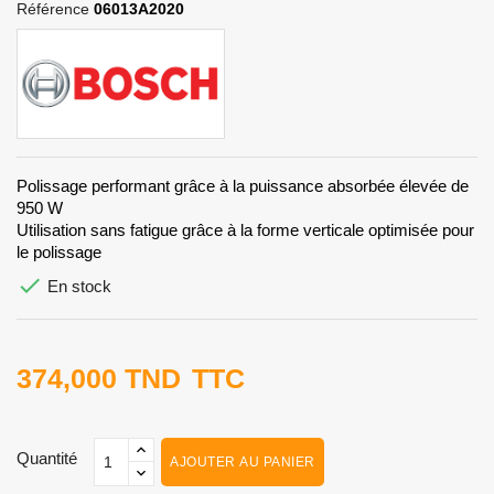
Référence
06013A2020
Polissage performant grâce à la puissance absorbée élevée de
950 W
Utilisation sans fatigue grâce à la forme verticale optimisée pour
le polissage

En stock
374,000 TND
TTC
Quantité
AJOUTER AU PANIER