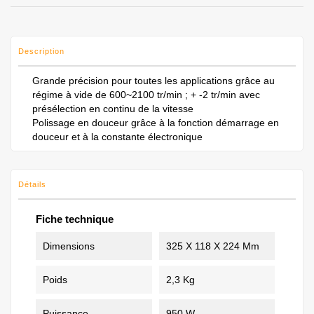
Description
Grande précision pour toutes les applications grâce au
régime à vide de 600~2100 tr/min ; + -2 tr/min avec
présélection en continu de la vitesse
Polissage en douceur grâce à la fonction démarrage en
douceur et à la constante électronique
Détails
Fiche technique
Dimensions
325 X 118 X 224 Mm
Poids
2,3 Kg
Puissance
950 W