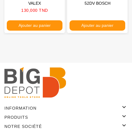
VALEX
52DV BOSCH
Prix
130,000 TND
Ajouter au panier
Ajouter au panier

INFORMATION

PRODUITS

NOTRE SOCIÉTÉ