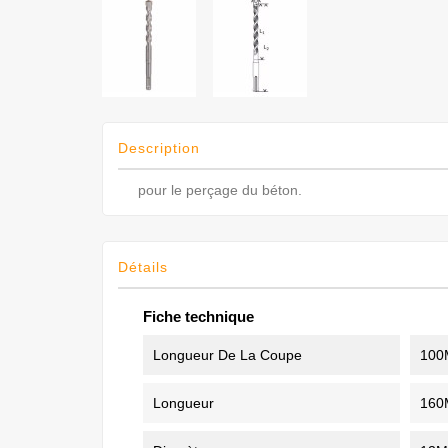
Description
pour le perçage du béton.
Détails
Fiche technique
Longueur De La Coupe
10
Longueur
16