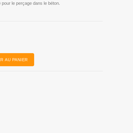
 pour le perçage dans le béton.
R AU PANIER