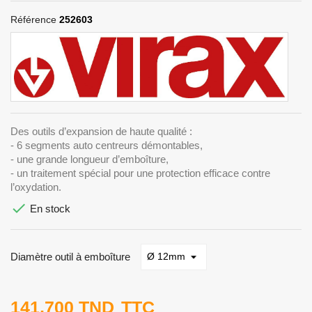
Référence
252603
Des outils d’expansion de haute qualité :
- 6 segments auto centreurs démontables,
- une grande longueur d’emboîture,
- un traitement spécial pour une protection efficace contre
l’oxydation.

En stock
Diamètre outil à emboîture
141,700 TND
TTC