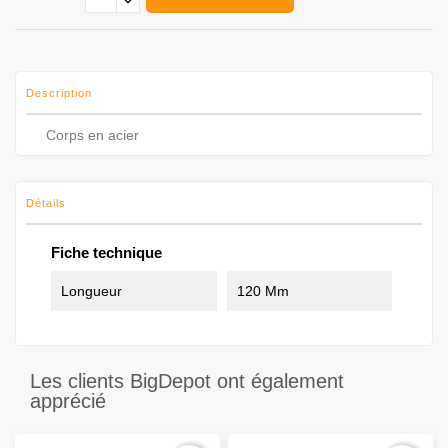
Description
Corps en acier
Détails
Fiche technique
Longueur
120 Mm
Les clients BigDepot ont également
apprécié