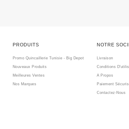
PRODUITS
NOTRE SOC
Promo Quincaillerie Tunisie - Big Depot
Livraison
Nouveaux Produits
Conditions D'utili
Meilleures Ventes
A Propos
Nos Marques
Paiement Sécuri
Contactez-Nous