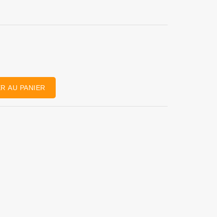
R AU PANIER