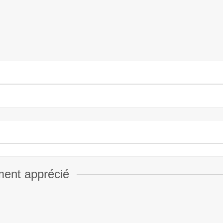
ment apprécié