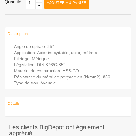
Quantité
AJOUTER AU PANIER
Description
Angle de spirale: 35°
Application: Acier inoxydable, acier, métaux
Filetage: Métrique
Législation: DIN 376/C-35°
Materiel de construction: HSS-CO
Résistance du métal de perçage en (N/mm2): 850
Type de trou: Aveugle
Détails
Les clients BigDepot ont également
apprécié