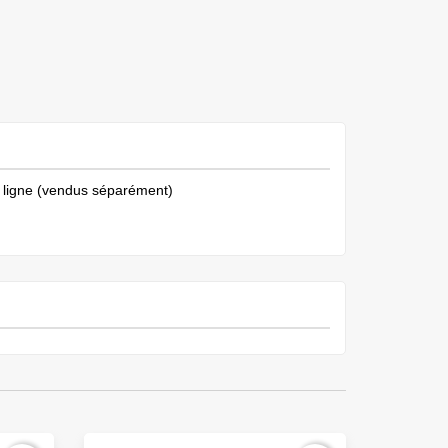
er ligne (vendus séparément)