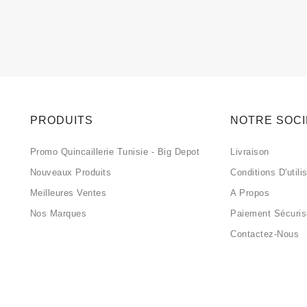
PRODUITS
NOTRE SOC
Promo Quincaillerie Tunisie - Big Depot
Livraison
Nouveaux Produits
Conditions D'utili
Meilleures Ventes
A Propos
Nos Marques
Paiement Sécuri
Contactez-Nous