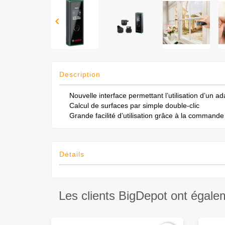

Description
Nouvelle interface permettant l’utilisation d’un 
Calcul de surfaces par simple double-clic
Grande facilité d’utilisation grâce à la command
Détails
Les clients BigDepot ont égale