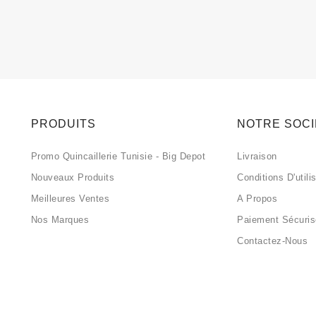
PRODUITS
NOTRE SOC
Promo Quincaillerie Tunisie - Big Depot
Livraison
Nouveaux Produits
Conditions D'utili
Meilleures Ventes
A Propos
Nos Marques
Paiement Sécuri
Contactez-Nous