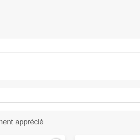
ment apprécié