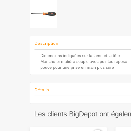
Description
Dimensions indiquées sur la lame et la tête
Manche bi-matière souple avec pointes repose
pouce pour une prise en main plus sûre
Détails
Les clients BigDepot ont égale