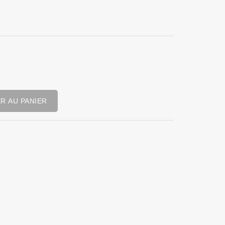
R AU PANIER