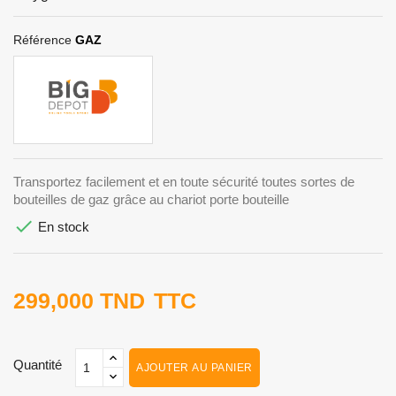
Référence
GAZ
Transportez facilement et en toute sécurité toutes sortes de
bouteilles de gaz grâce au chariot porte bouteille

En stock
299,000 TND
TTC
Quantité
AJOUTER AU PANIER