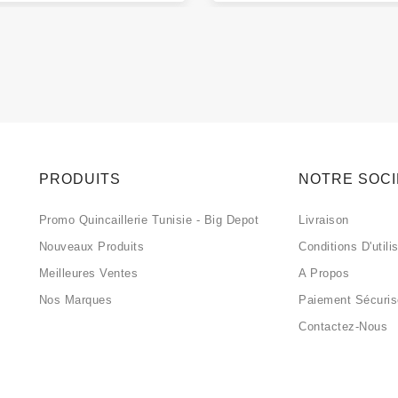
PRODUITS
NOTRE SOC
Promo Quincaillerie Tunisie - Big Depot
Livraison
Nouveaux Produits
Conditions D'utili
Meilleures Ventes
A Propos
Nos Marques
Paiement Sécuri
Contactez-Nous