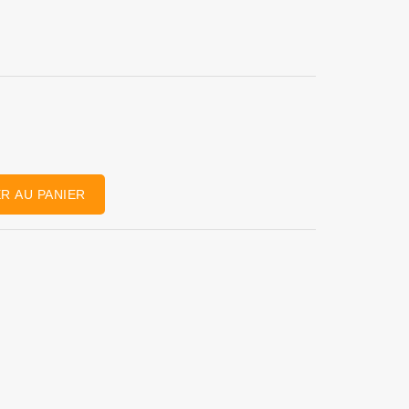
R AU PANIER