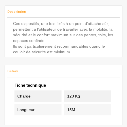
Description
Ces dispositifs, une fois fixés à un point d’attache sûr,
permettent à l’utilisateur de travailler avec la mobilité, la
sécurité et le confort maximum sur des pentes, toits, les
espaces confinés…
Ils sont particulièrement recommandables quand le
couloir de sécurité est minimum.
Détails
Fiche technique
Charge
120 Kg
Longueur
15M