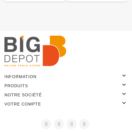

INFORMATION

PRODUITS

NOTRE SOCIÉTÉ

VOTRE COMPTE