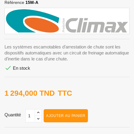
Référence
15M-A
Les systèmes escamotables d’arrestation de chute sont les
dispositifs automatiques avec un circuit de freinage automatique
d’inertie dans le cas d’une chute.

En stock
1 294,000 TND
TTC
Quantité
AJOUTER AU PANIER