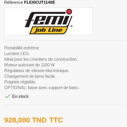
Référence
FLEXICUT1140E
Portabilité extrême
Lumière LED.
Idéal pour les chantiers de construction.
Moteur puissant de 1100 W
Régulateur de vitesse électronique.
Changement de lame facile.
Poignée réglable.
OPTIONAL: base avec support de banc.

En stock
928,000 TND
TTC