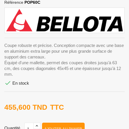
Référence
POP60C
Coupe robuste et précise. Conception compacte avec une base
en aluminium extra large pour une plus grande surface de
support des carreaux.
Équipé d'une mallette, permet des coupes droites jusqu'à 63
cm, des coupes diagonales 45x45 et une épaisseur jusqu'à 12
mm.

En stock
455,600 TND
TTC
Quantité