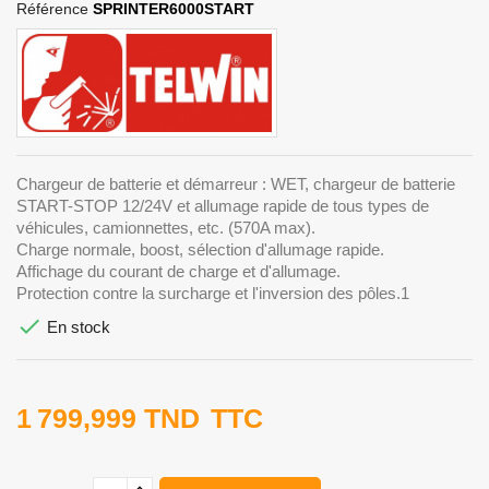
Référence
SPRINTER6000START
Chargeur de batterie et démarreur : WET, chargeur de batterie
START-STOP 12/24V et allumage rapide de tous types de
véhicules, camionnettes, etc. (570A max).
Charge normale, boost, sélection d'allumage rapide.
Affichage du courant de charge et d'allumage.
Protection contre la surcharge et l'inversion des pôles.1

En stock
1 799,999 TND
TTC