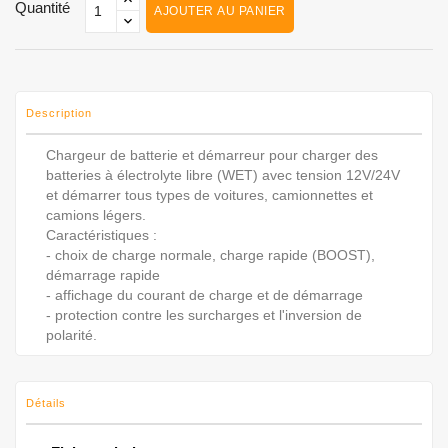
Quantité
AJOUTER AU PANIER
Description
Chargeur de batterie et démarreur pour charger des
batteries à électrolyte libre (WET) avec tension 12V/24V
et démarrer tous types de voitures, camionnettes et
camions légers.
Caractéristiques :
- choix de charge normale, charge rapide (BOOST),
démarrage rapide
- affichage du courant de charge et de démarrage
- protection contre les surcharges et l'inversion de
polarité.
Détails