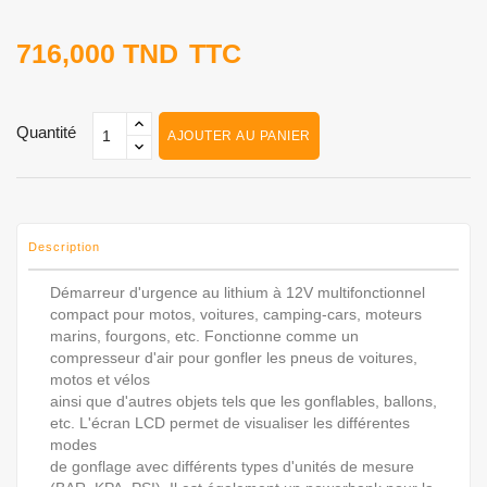
716,000 TND
TTC
Quantité
AJOUTER AU PANIER
Description
Démarreur d'urgence au lithium à 12V multifonctionnel
compact pour motos, voitures, camping-cars, moteurs
marins, fourgons, etc. Fonctionne comme un
compresseur d'air pour gonfler les pneus de voitures,
motos et vélos
ainsi que d'autres objets tels que les gonflables, ballons,
etc. L'écran LCD permet de visualiser les différentes
modes
de gonflage avec différents types d'unités de mesure