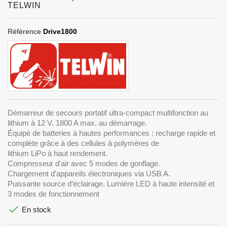
TELWIN
Référence
Drive1800
Démarreur de secours portatif ultra-compact multifonction au
lithium à 12 V. 1800 A max. au démarrage.
Équipé de batteries à hautes performances : recharge rapide et
complète grâce à des cellules à polymères de
lithium LiPo à haut rendement.
Compresseur d'air avec 5 modes de gonflage.
Chargement d'appareils électroniques via USB A.
Puissante source d’éclairage. Lumière LED à haute intensité et
3 modes de fonctionnement

En stock