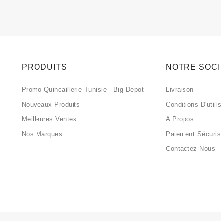
PRODUITS
NOTRE SOC
Promo Quincaillerie Tunisie - Big Depot
Livraison
Nouveaux Produits
Conditions D'utili
Meilleures Ventes
A Propos
Nos Marques
Paiement Sécuri
Contactez-Nous