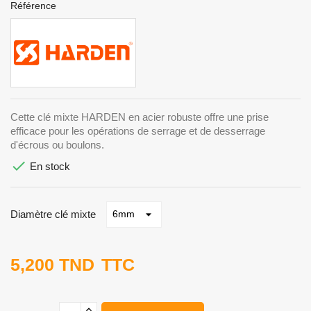
Référence
Cette clé mixte HARDEN en acier robuste offre une prise
efficace pour les opérations de serrage et de desserrage
d'écrous ou boulons.

En stock
Diamètre clé mixte
5,200 TND
TTC