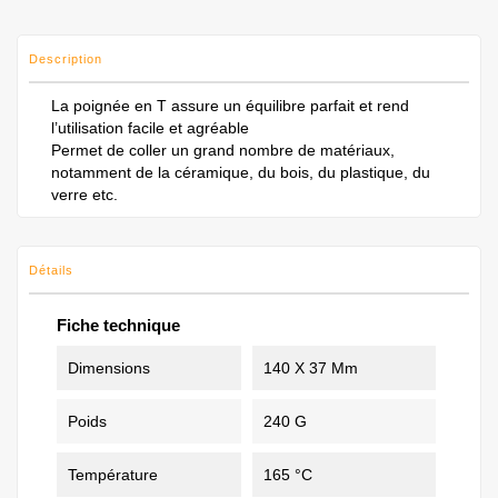
Description
La poignée en T assure un équilibre parfait et rend
l’utilisation facile et agréable
Permet de coller un grand nombre de matériaux,
notamment de la céramique, du bois, du plastique, du
verre etc.
Détails
Fiche technique
Dimensions
140 X 37 Mm
Poids
240 G
Température
165 °C