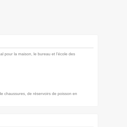
l pour la maison, le bureau et l'école des
de chaussures, de réservoirs de poisson en