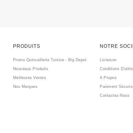
PRODUITS
NOTRE SOC
Promo Quincaillerie Tunisie - Big Depot
Livraison
Nouveaux Produits
Conditions D'utili
Meilleures Ventes
A Propos
Nos Marques
Paiement Sécuri
Contactez-Nous