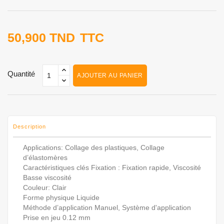
50,900 TND
TTC
Quantité
AJOUTER AU PANIER
Description
Applications: Collage des plastiques, Collage
d’élastomères
Caractéristiques clés
Fixation : Fixation rapide, Viscosité
Basse viscosité
Couleur: Clair
Forme physique
Liquide
Méthode d’application
Manuel, Système d'application
Prise en jeu
0.12 mm