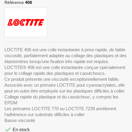
Référence
406
LOCTITE 406 est une colle instantanée à prise rapide, de faible
viscosité, parfaitement adaptée au collage des plastiques et des
élastomères lorsqu’une fixation très rapide est requise.
LOCTITE® 406 est une colle instantanée conçue spécialement
pour le collage rapide des plastiques et caoutchoucs.
Ce produit présente une viscosité exceptionnellement faible.
Associée avec un primaire LOCTITE pour cyanoacrylates, elle
peut en outre être employée sur les plastiques difficiles à coller.
Collage rapide du plastique et du caoutchouc, y compris les
EPDM
Les primaires LOCTITE 770 ou LOCTITE 7239 améliorent
l'adhérence sur substrats difficiles à coller
Basse viscosité

En stock