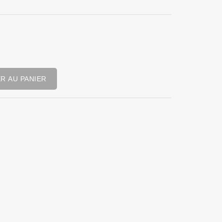
R AU PANIER